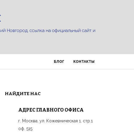
Ы
ний Новгород, ссылка на официальный сайт и
БЛОГ
КОНТАКТЫ
НАЙДИТЕ НАС
АДРЕС ГЛАВНОГО ОФИСА
г. Москва, ул. Кожевническая 1, стр.1
оф. 515