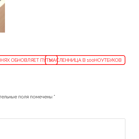
ВНЯХ ОБНОВЛЯЕТ ПУТЬ…
МАСЛЕННИЦА В 100НОУТБУКОВ
ельные поля помечены
*