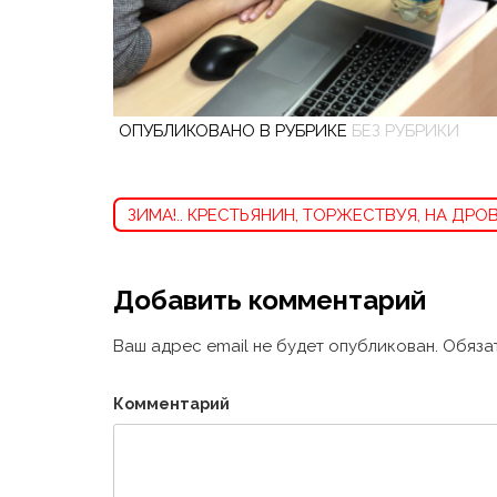
ОПУБЛИКОВАНО В РУБРИКЕ
БЕЗ РУБРИКИ
Навигация
по
ЗИМА!.. КРЕСТЬЯНИН, ТОРЖЕСТВУЯ, НА ДРО
записям
Добавить комментарий
Ваш адрес email не будет опубликован.
Обязат
Комментарий