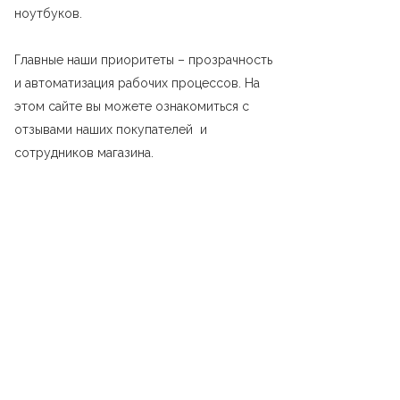
ноутбуков.
Главные наши приоритеты – прозрачность
и автоматизация рабочих процессов. На
этом сайте вы можете ознакомиться с
отзывами наших покупателей и
сотрудников магазина.