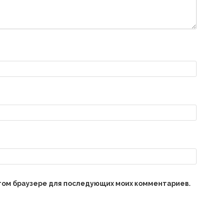
 этом браузере для последующих моих комментариев.