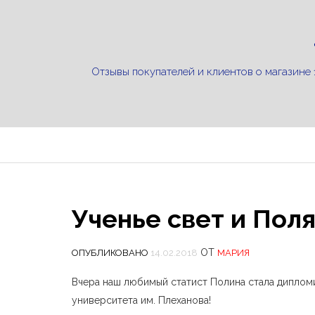
Отзывы покупателей и клиентов о магазине 
Ученье свет и Поля
ОТ
ОПУБЛИКОВАНО
14.02.2018
МАРИЯ
Вчера наш любимый статист Полина стала дипло
университета им. Плеханова!