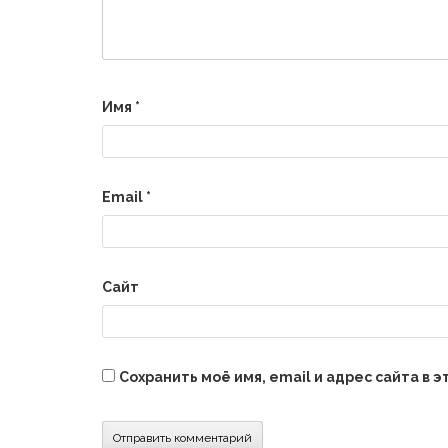
Имя
*
Email
*
Сайт
Сохранить моё имя, email и адрес сайта в