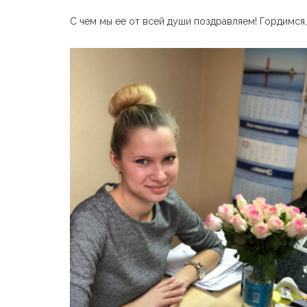
С чем мы ее от всей души поздравляем! Гордимся,