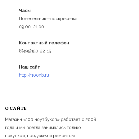
Часы
Понедельник—воскресенье:
09:00–21:00
Контактный телефон
8(495)150-22-15
Наш сайт
http://100nb.ru
О САЙТЕ
Магазин «100 ноутбуков» работает с 2008
года и мы всегда занимались только
покупкой, продажей и ремонтом